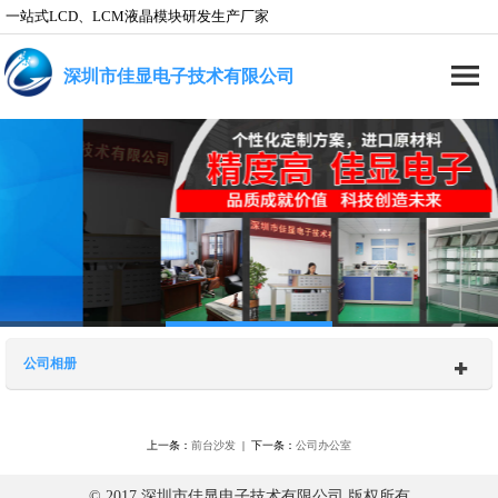
一站式LCD、LCM液晶模块研发生产厂家
深圳市佳显电子技术有限公司
公司相册
上一条：
前台沙发
| 下一条：
公司办公室
© 2017 深圳市佳显电子技术有限公司 版权所有