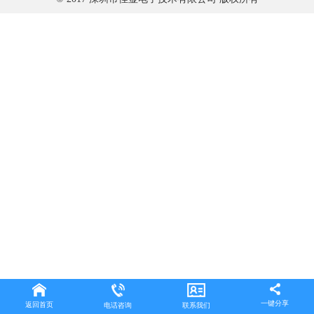
一键分享
返回首页
电话咨询
联系我们